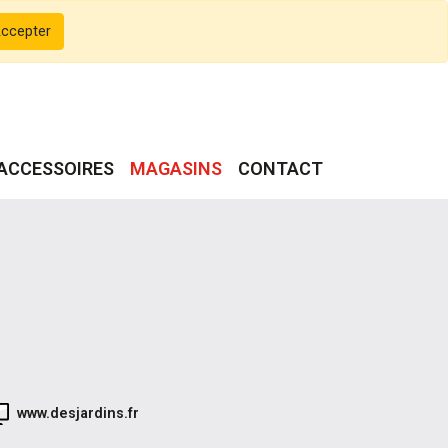
ccepter
ACCESSOIRES
MAGASINS
CONTACT
www.desjardins.fr