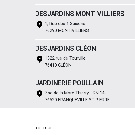
DESJARDINS MONTIVILLIERS
1, Rue des 4 Saisons
76290 MONTIVILLIERS
DESJARDINS CLÉON
1522 rue de Tourville
76410 CLÉON
JARDINERIE POULLAIN
Zac de la Mare Thierry - RN 14
76520 FRANQUEVILLE ST PIERRE
< RETOUR